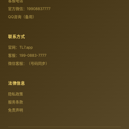
客服电话
官方微信：19908837777
QQ咨询（备用）
联系方式
官网：TL7.app
客服：199-0883-7777
微信客服：（号码同步）
法律信息
隐私政策
服务条款
免责声明