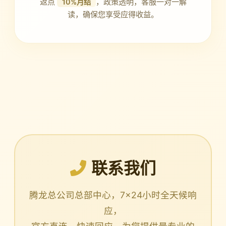
返点
，政策透明，客服一对一解
10%月结
读，确保您享受应得收益。
联系我们
腾龙总公司总部中心，7×24小时全天候响
应，