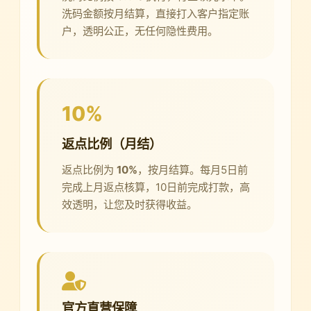
洗码金额按月结算，直接打入客户指定账
户，透明公正，无任何隐性费用。
10%
返点比例（月结）
返点比例为
10%
，按月结算。每月5日前
完成上月返点核算，10日前完成打款，高
效透明，让您及时获得收益。
官方直营保障