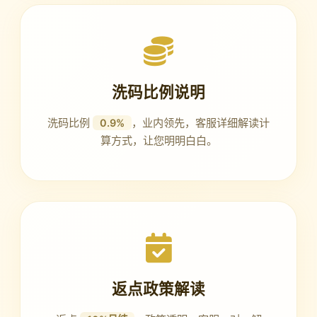
洗码比例说明
洗码比例
，业内领先，客服详细解读计
0.9%
算方式，让您明明白白。
返点政策解读