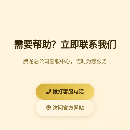
需要帮助？立即联系我们
腾龙总公司客服中心，随时为您服务
拨打客服电话
访问官方网站