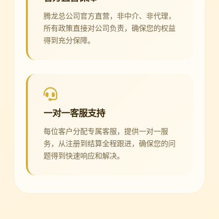
腾龙总公司官方直营，非中介、非代理，
所有政策直接对公司负责，确保您的权益
得到充分保障。
一对一客服支持
每位客户分配专属客服，提供一对一服
务，从注册到结算全程跟进，确保您的问
题得到快速响应和解决。