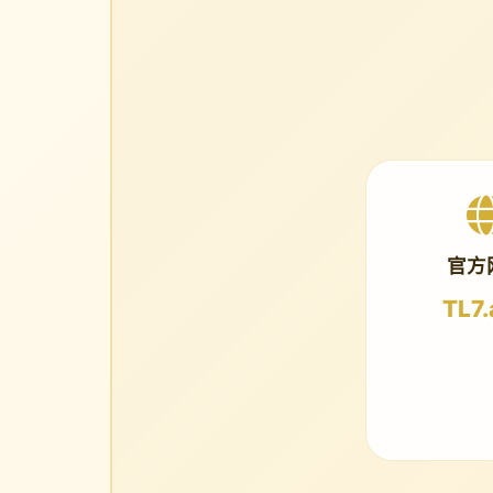
官方
TL7.