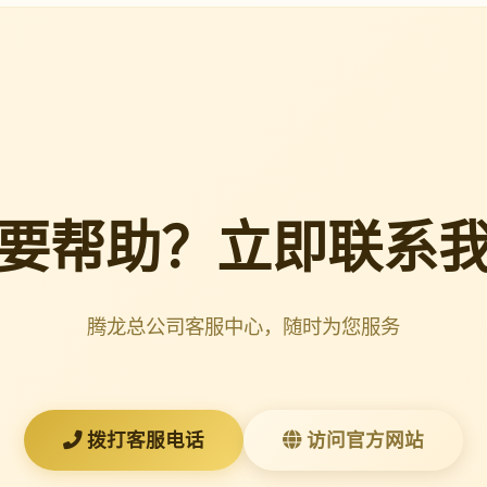
要帮助？立即联系
腾龙总公司客服中心，随时为您服务
拨打客服电话
访问官方网站