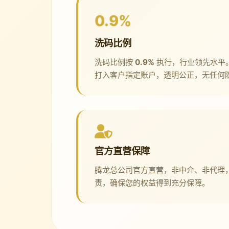
0.9%
洗码比例
洗码比例按
0.9%
执行，行业领先水平
打入客户指定账户，透明公正，无任何
官方直营保障
腾龙总公司官方直营，非中介、非代理
责，确保您的权益得到充分保障。