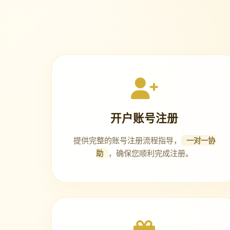
开户账号注册
提供完整的账号注册流程指导，
一对一协
，确保您顺利完成注册。
助