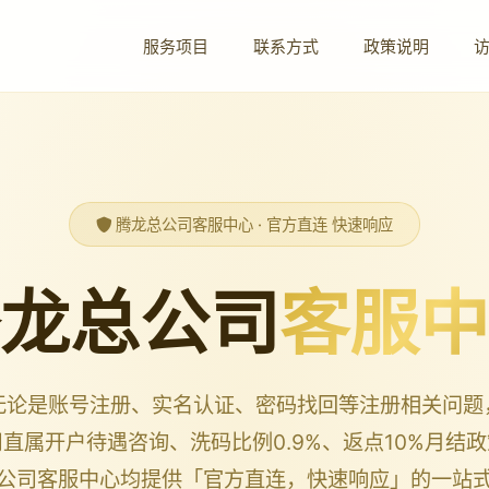
服务项目
联系方式
政策说明
腾龙总公司客服中心 · 官方直连 快速响应
龙总公司
客服中
无论是账号注册、实名认证、密码找回等注册相关问题
直属开户待遇咨询、洗码比例0.9%、返点10%月结
公司客服中心均提供「官方直连，快速响应」的一站