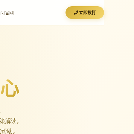
访问官网
立即拨打
心
，
政策解读，
式帮助。