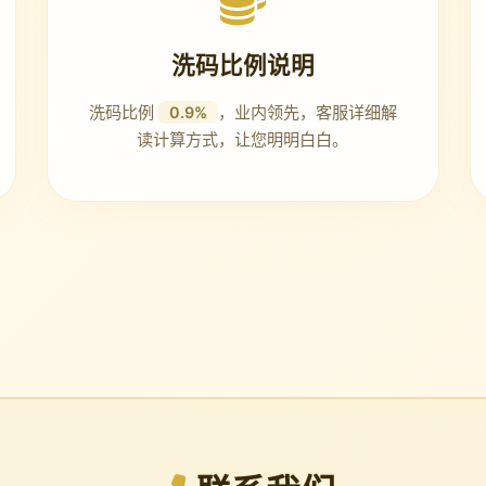
洗码比例说明
洗码比例
，业内领先，客服详细解
0.9%
读计算方式，让您明明白白。