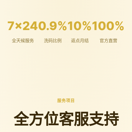
7×24
0.9%
10%
100%
全天候服务
洗码比例
返点月结
官方直营
服务项目
全方位客服支持